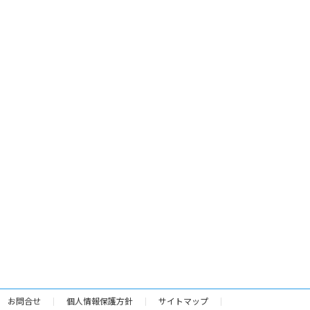
お問合せ
個人情報保護方針
サイトマップ