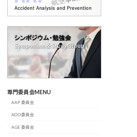
専門委員会MENU
AAP 委員会
ADO委員会
AGE 委員会