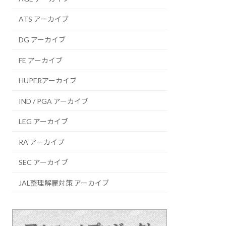
ATS アーカイブ
DG アーカイブ
FE アーカイブ
HUPERアーカイブ
IND / PGA アーカイブ
LEG アーカイブ
RA アーカイブ
SEC アーカイブ
JAL整理解雇対策 アーカイブ