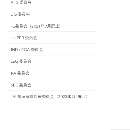
ATS 委員会
DG 委員会
FE委員会（2021年9月廃止）
HUPER 委員会
IND / PGA 委員会
LEG 委員会
RA 委員会
SEC 委員会
JAL整理解雇対策委員会（2023年9月廃止）