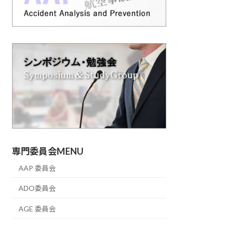
専門委員会MENU
AAP 委員会
ADO委員会
AGE 委員会