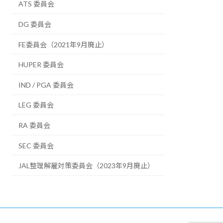
ATS 委員会
DG 委員会
FE委員会（2021年9月廃止）
HUPER 委員会
IND / PGA 委員会
LEG 委員会
RA 委員会
SEC 委員会
JAL整理解雇対策委員会（2023年9月廃止）