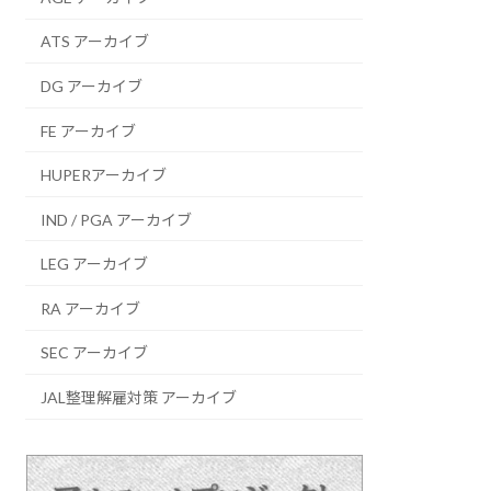
ATS アーカイブ
DG アーカイブ
FE アーカイブ
HUPERアーカイブ
IND / PGA アーカイブ
LEG アーカイブ
RA アーカイブ
SEC アーカイブ
JAL整理解雇対策 アーカイブ