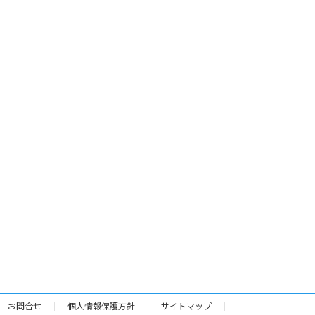
お問合せ
個人情報保護方針
サイトマップ