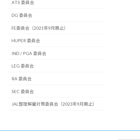
ATS 委員会
DG 委員会
FE委員会（2021年9月廃止）
HUPER 委員会
IND / PGA 委員会
LEG 委員会
RA 委員会
SEC 委員会
JAL整理解雇対策委員会（2023年9月廃止）