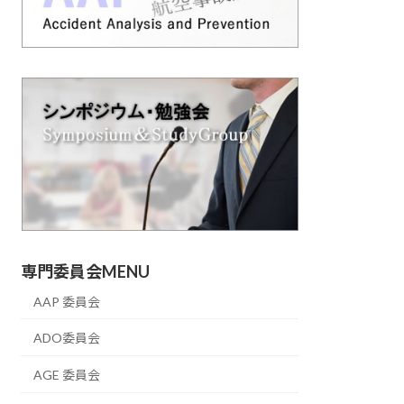
専門委員会MENU
AAP 委員会
ADO委員会
AGE 委員会