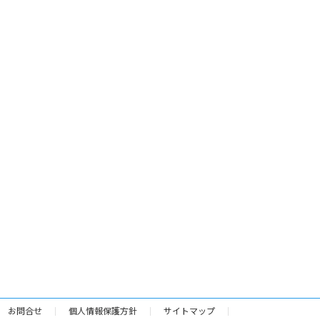
お問合せ
個人情報保護方針
サイトマップ