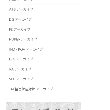
ATS アーカイブ
DG アーカイブ
FE アーカイブ
HUPERアーカイブ
IND / PGA アーカイブ
LEG アーカイブ
RA アーカイブ
SEC アーカイブ
JAL整理解雇対策 アーカイブ