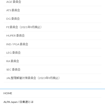
AGE 委員会
ATS 委員会
DG 委員会
FE委員会（2021年9月廃止）
HUPER 委員会
IND / PGA 委員会
LEG 委員会
RA 委員会
SEC 委員会
JAL整理解雇対策委員会（2023年9月廃止）
HOME
ALPA Japan / 日乗連とは