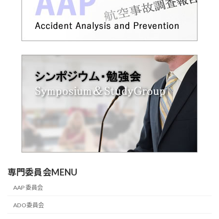
専門委員会MENU
AAP 委員会
ADO委員会