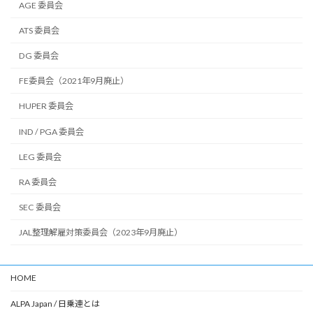
AGE 委員会
ATS 委員会
DG 委員会
FE委員会（2021年9月廃止）
HUPER 委員会
IND / PGA 委員会
LEG 委員会
RA 委員会
SEC 委員会
JAL整理解雇対策委員会（2023年9月廃止）
HOME
ALPA Japan / 日乗連とは