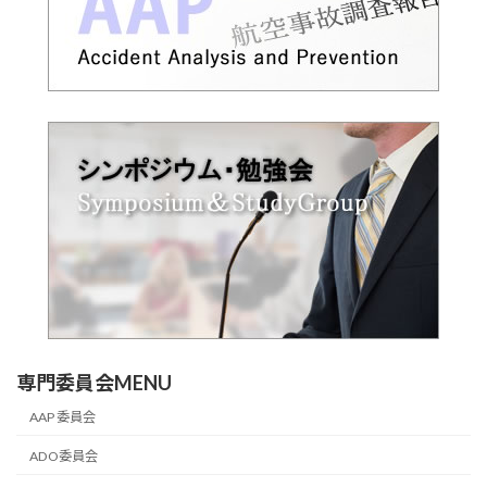
専門委員会MENU
AAP 委員会
ADO委員会