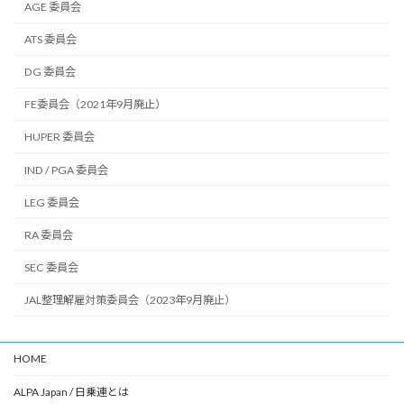
AGE 委員会
ATS 委員会
DG 委員会
FE委員会（2021年9月廃止）
HUPER 委員会
IND / PGA 委員会
LEG 委員会
RA 委員会
SEC 委員会
JAL整理解雇対策委員会（2023年9月廃止）
HOME
ALPA Japan / 日乗連とは