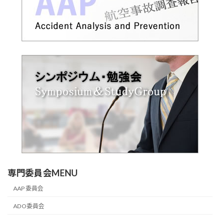
専門委員会MENU
AAP 委員会
ADO委員会