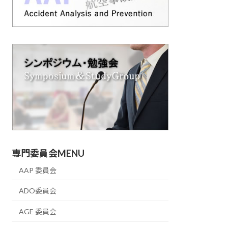
専門委員会MENU
AAP 委員会
ADO委員会
AGE 委員会