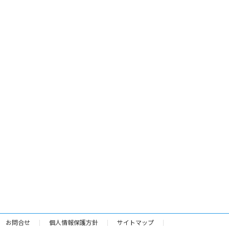
お問合せ
個人情報保護方針
サイトマップ