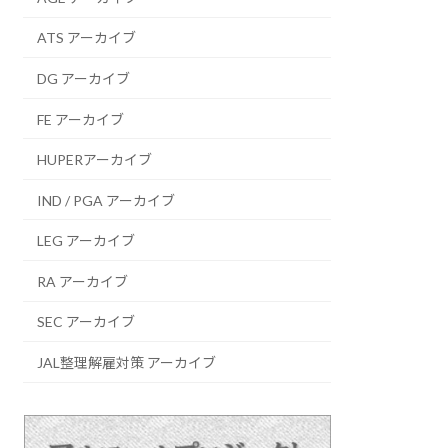
ATS アーカイブ
DG アーカイブ
FE アーカイブ
HUPERアーカイブ
IND / PGA アーカイブ
LEG アーカイブ
RA アーカイブ
SEC アーカイブ
JAL整理解雇対策 アーカイブ