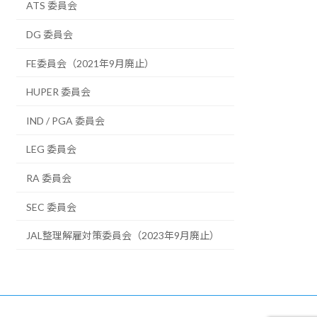
ATS 委員会
DG 委員会
FE委員会（2021年9月廃止）
HUPER 委員会
IND / PGA 委員会
LEG 委員会
RA 委員会
SEC 委員会
JAL整理解雇対策委員会（2023年9月廃止）