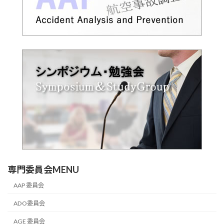
専門委員会MENU
AAP 委員会
ADO委員会
AGE 委員会