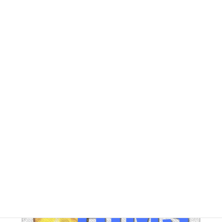
DG アーカイブ
FE アーカイブ
HUPERアーカイブ
IND / PGA アーカイブ
LEG アーカイブ
RA アーカイブ
SEC アーカイブ
JAL整理解雇対策 アーカイブ