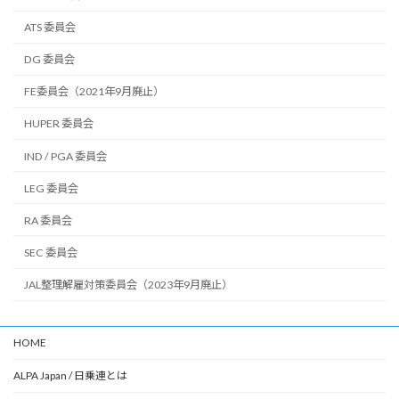
ATS 委員会
DG 委員会
FE委員会（2021年9月廃止）
HUPER 委員会
IND / PGA 委員会
LEG 委員会
RA 委員会
SEC 委員会
JAL整理解雇対策委員会（2023年9月廃止）
HOME
ALPA Japan / 日乗連とは