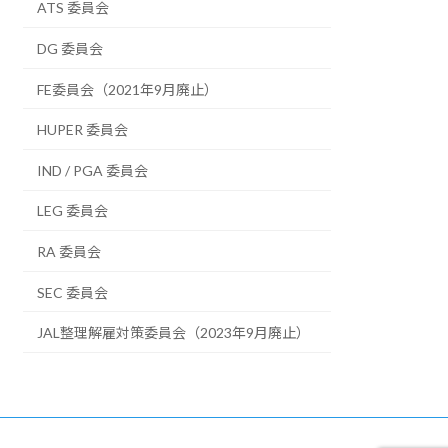
ATS 委員会
DG 委員会
FE委員会（2021年9月廃止）
HUPER 委員会
IND / PGA 委員会
LEG 委員会
RA 委員会
SEC 委員会
JAL整理解雇対策委員会（2023年9月廃止）