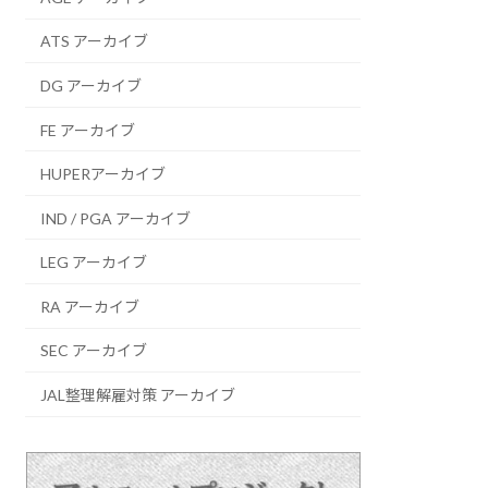
ATS アーカイブ
DG アーカイブ
FE アーカイブ
HUPERアーカイブ
IND / PGA アーカイブ
LEG アーカイブ
RA アーカイブ
SEC アーカイブ
JAL整理解雇対策 アーカイブ