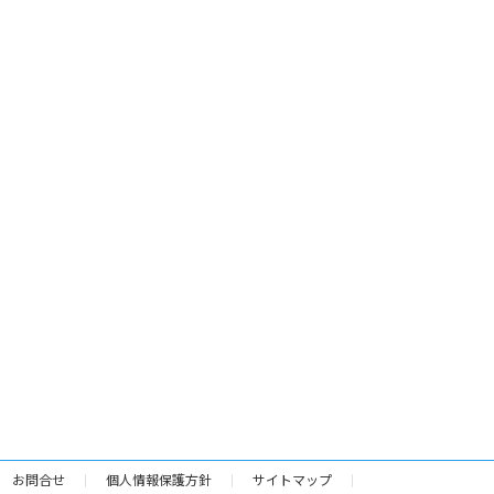
お問合せ
個人情報保護方針
サイトマップ