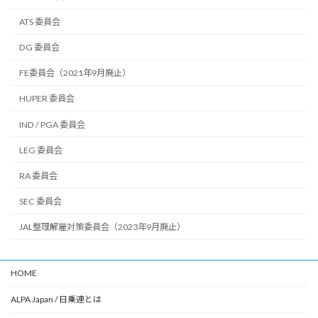
ATS 委員会
DG 委員会
FE委員会（2021年9月廃止）
HUPER 委員会
IND / PGA 委員会
LEG 委員会
RA 委員会
SEC 委員会
JAL整理解雇対策委員会（2023年9月廃止）
HOME
ALPA Japan / 日乗連とは