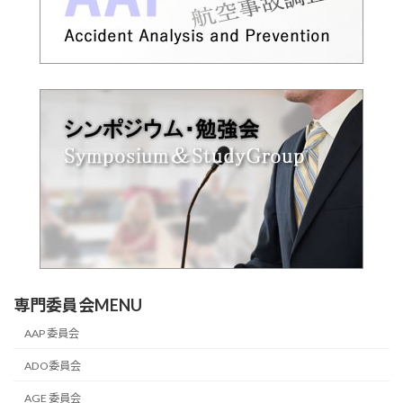
専門委員会MENU
AAP 委員会
ADO委員会
AGE 委員会