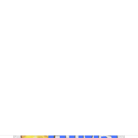
DG アーカイブ
FE アーカイブ
HUPERアーカイブ
IND / PGA アーカイブ
LEG アーカイブ
RA アーカイブ
SEC アーカイブ
JAL整理解雇対策 アーカイブ