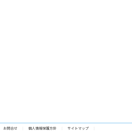
お問合せ
個人情報保護方針
サイトマップ