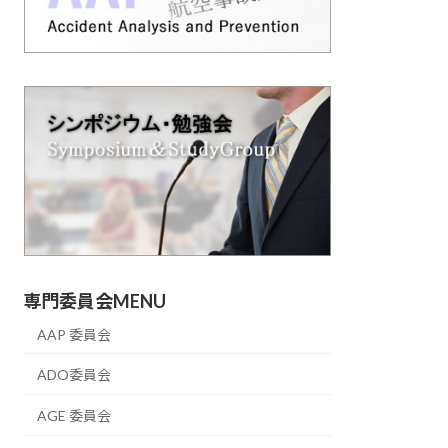
専門委員会MENU
AAP 委員会
ADO委員会
AGE 委員会