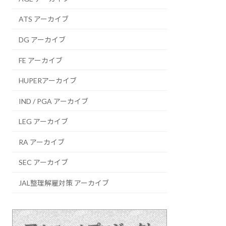
ATS アーカイブ
DG アーカイブ
FE アーカイブ
HUPERアーカイブ
IND / PGA アーカイブ
LEG アーカイブ
RA アーカイブ
SEC アーカイブ
JAL整理解雇対策 アーカイブ