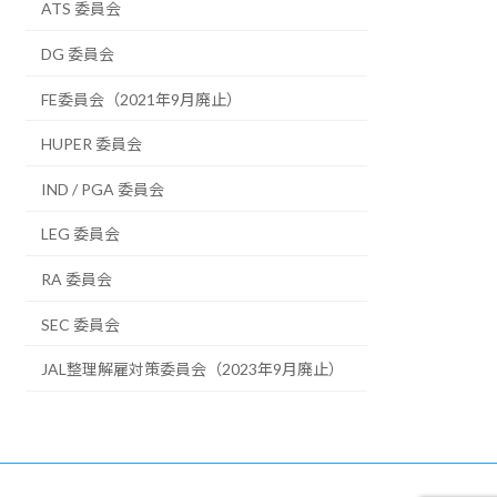
ATS 委員会
DG 委員会
FE委員会（2021年9月廃止）
HUPER 委員会
IND / PGA 委員会
LEG 委員会
RA 委員会
SEC 委員会
JAL整理解雇対策委員会（2023年9月廃止）