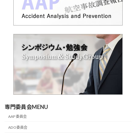
専門委員会MENU
AAP 委員会
ADO委員会