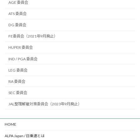
AGE 委員会
ATS 委員会
DG 委員会
FE委員会（2021年9月廃止）
HUPER 委員会
IND / PGA 委員会
LEG 委員会
RA 委員会
SEC 委員会
JAL整理解雇対策委員会（2023年9月廃止）
HOME
ALPA Japan / 日乗連とは