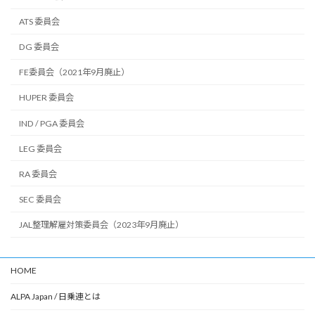
ATS 委員会
DG 委員会
FE委員会（2021年9月廃止）
HUPER 委員会
IND / PGA 委員会
LEG 委員会
RA 委員会
SEC 委員会
JAL整理解雇対策委員会（2023年9月廃止）
HOME
ALPA Japan / 日乗連とは