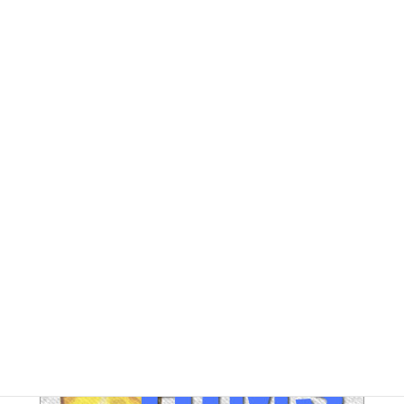
DG アーカイブ
FE アーカイブ
HUPERアーカイブ
IND / PGA アーカイブ
LEG アーカイブ
RA アーカイブ
SEC アーカイブ
JAL整理解雇対策 アーカイブ