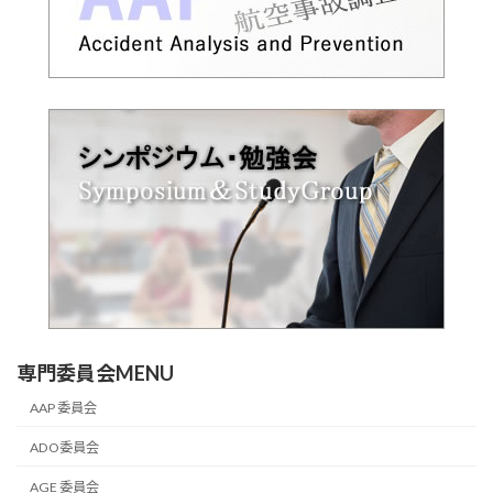
専門委員会MENU
AAP 委員会
ADO委員会
AGE 委員会