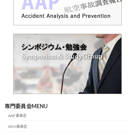
専門委員会MENU
AAP 委員会
ADO委員会