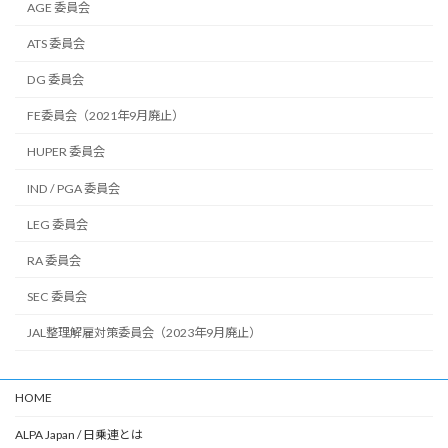
AGE 委員会
ATS 委員会
DG 委員会
FE委員会（2021年9月廃止）
HUPER 委員会
IND / PGA 委員会
LEG 委員会
RA 委員会
SEC 委員会
JAL整理解雇対策委員会（2023年9月廃止）
HOME
ALPA Japan / 日乗連とは