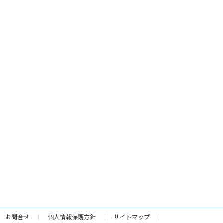
お問合せ
個人情報保護方針
サイトマップ