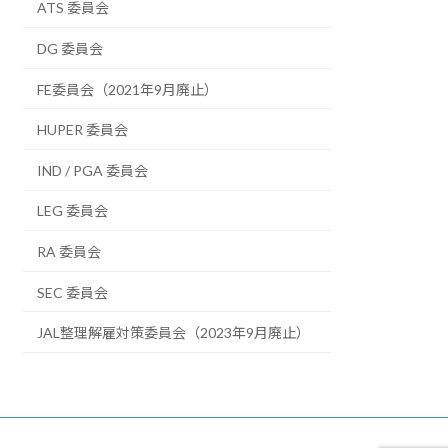
ATS 委員会
DG 委員会
FE委員会（2021年9月廃止）
HUPER 委員会
IND / PGA 委員会
LEG 委員会
RA 委員会
SEC 委員会
JAL整理解雇対策委員会（2023年9月廃止）