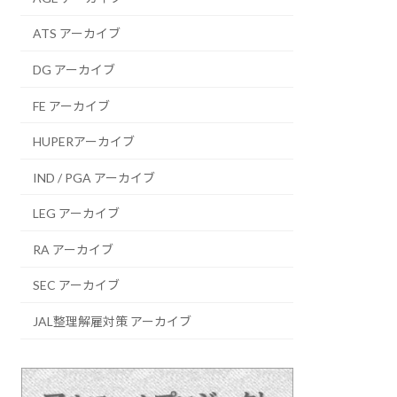
ATS アーカイブ
DG アーカイブ
FE アーカイブ
HUPERアーカイブ
IND / PGA アーカイブ
LEG アーカイブ
RA アーカイブ
SEC アーカイブ
JAL整理解雇対策 アーカイブ