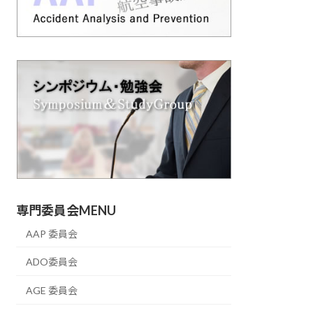
専門委員会MENU
AAP 委員会
ADO委員会
AGE 委員会