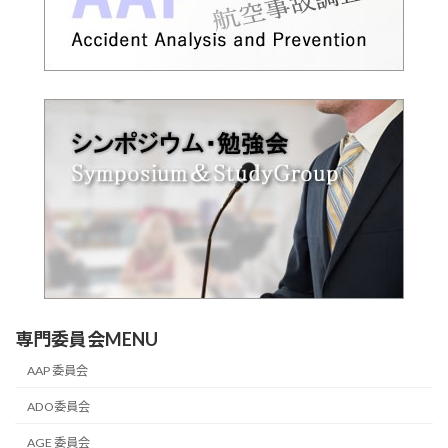
専門委員会MENU
AAP 委員会
ADO委員会
AGE 委員会