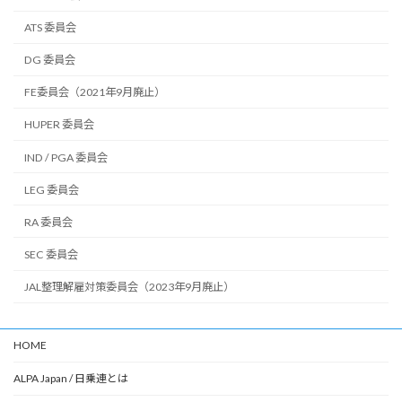
ATS 委員会
DG 委員会
FE委員会（2021年9月廃止）
HUPER 委員会
IND / PGA 委員会
LEG 委員会
RA 委員会
SEC 委員会
JAL整理解雇対策委員会（2023年9月廃止）
HOME
ALPA Japan / 日乗連とは