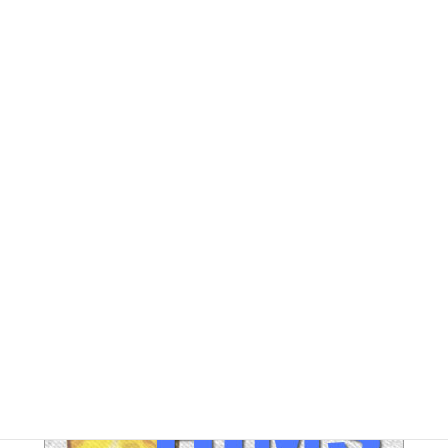
DG アーカイブ
FE アーカイブ
HUPERアーカイブ
IND / PGA アーカイブ
LEG アーカイブ
RA アーカイブ
SEC アーカイブ
JAL整理解雇対策 アーカイブ