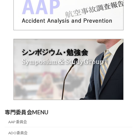
専門委員会MENU
AAP 委員会
ADO委員会