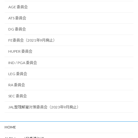
AGE 委員会
ATS 委員会
DG 委員会
FE委員会（2021年9月廃止）
HUPER 委員会
IND / PGA 委員会
LEG 委員会
RA 委員会
SEC 委員会
JAL整理解雇対策委員会（2023年9月廃止）
HOME