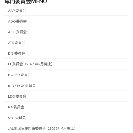
専門委員会MENU
AAP 委員会
ADO委員会
AGE 委員会
ATS 委員会
DG 委員会
FE委員会（2021年9月廃止）
HUPER 委員会
IND / PGA 委員会
LEG 委員会
RA 委員会
SEC 委員会
JAL整理解雇対策委員会（2023年9月廃止）