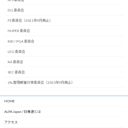
DG 委員会
FE委員会（2021年9月廃止）
HUPER 委員会
IND / PGA 委員会
LEG 委員会
RA 委員会
SEC 委員会
JAL整理解雇対策委員会（2023年9月廃止）
HOME
ALPA Japan / 日乗連とは
アクセス