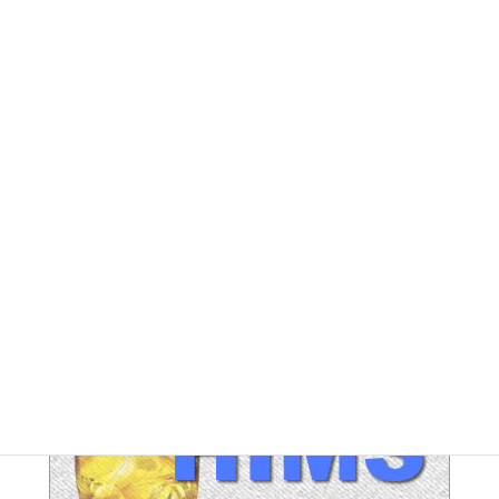
FE アーカイブ
HUPERアーカイブ
IND / PGA アーカイブ
LEG アーカイブ
RA アーカイブ
SEC アーカイブ
JAL整理解雇対策 アーカイブ