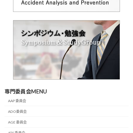
専門委員会MENU
AAP 委員会
ADO委員会
AGE 委員会
ATS 委員会