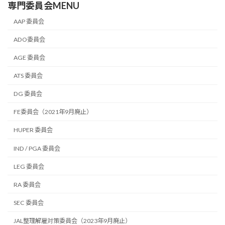
専門委員会MENU
AAP 委員会
ADO委員会
AGE 委員会
ATS 委員会
DG 委員会
FE委員会（2021年9月廃止）
HUPER 委員会
IND / PGA 委員会
LEG 委員会
RA 委員会
SEC 委員会
JAL整理解雇対策委員会（2023年9月廃止）