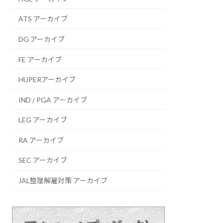
ATS アーカイブ
DG アーカイブ
FE アーカイブ
HUPERアーカイブ
IND / PGA アーカイブ
LEG アーカイブ
RA アーカイブ
SEC アーカイブ
JAL整理解雇対策 アーカイブ