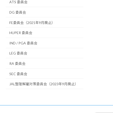
ATS 委員会
DG 委員会
FE委員会（2021年9月廃止）
HUPER 委員会
IND / PGA 委員会
LEG 委員会
RA 委員会
SEC 委員会
JAL整理解雇対策委員会（2023年9月廃止）