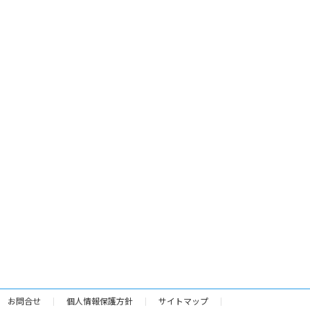
お問合せ
個人情報保護方針
サイトマップ