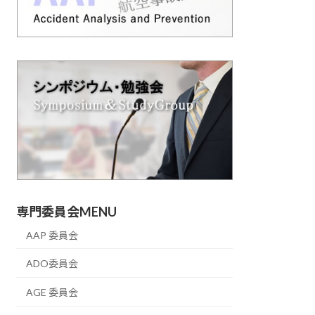
専門委員会MENU
AAP 委員会
ADO委員会
AGE 委員会