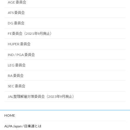
AGE 委員会
ATS 委員会
DG 委員会
FE委員会（2021年9月廃止）
HUPER 委員会
IND / PGA 委員会
LEG 委員会
RA 委員会
SEC 委員会
JAL整理解雇対策委員会（2023年9月廃止）
HOME
ALPA Japan / 日乗連とは