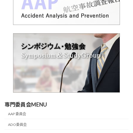
専門委員会MENU
AAP 委員会
ADO委員会