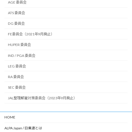
AGE 委員会
ATS 委員会
DG 委員会
FE委員会（2021年9月廃止）
HUPER 委員会
IND / PGA 委員会
LEG 委員会
RA 委員会
SEC 委員会
JAL整理解雇対策委員会（2023年9月廃止）
HOME
ALPA Japan / 日乗連とは