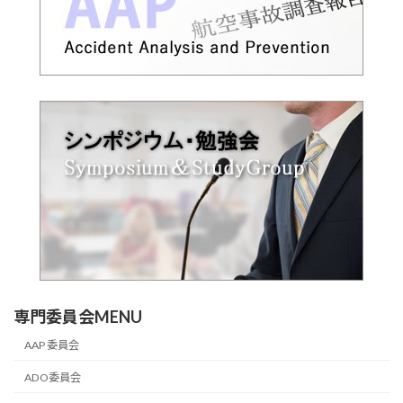
専門委員会MENU
AAP 委員会
ADO委員会