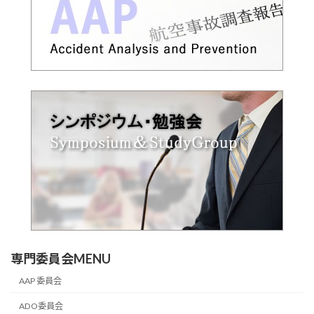
専門委員会MENU
AAP 委員会
ADO委員会