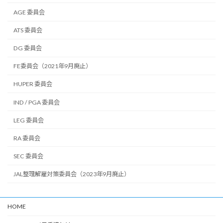
AGE 委員会
ATS 委員会
DG 委員会
FE委員会（2021年9月廃止）
HUPER 委員会
IND / PGA 委員会
LEG 委員会
RA 委員会
SEC 委員会
JAL整理解雇対策委員会（2023年9月廃止）
HOME