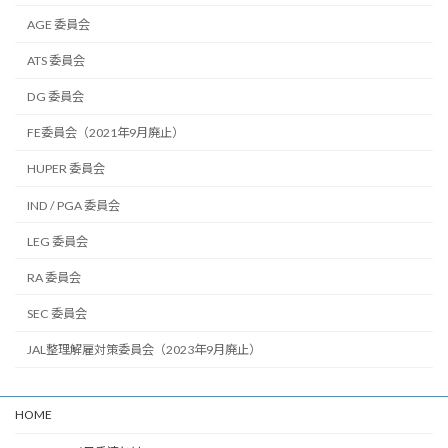
AGE 委員会
ATS 委員会
DG 委員会
FE委員会（2021年9月廃止）
HUPER 委員会
IND / PGA 委員会
LEG 委員会
RA 委員会
SEC 委員会
JAL整理解雇対策委員会（2023年9月廃止）
HOME