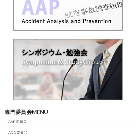
専門委員会MENU
AAP 委員会
ADO委員会