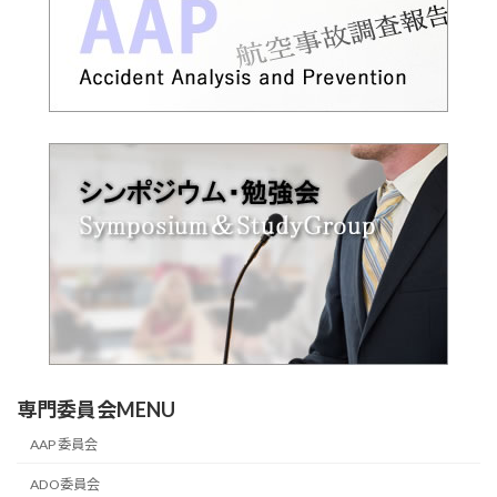
専門委員会MENU
AAP 委員会
ADO委員会