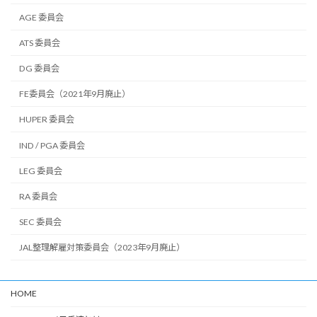
AGE 委員会
ATS 委員会
DG 委員会
FE委員会（2021年9月廃止）
HUPER 委員会
IND / PGA 委員会
LEG 委員会
RA 委員会
SEC 委員会
JAL整理解雇対策委員会（2023年9月廃止）
HOME