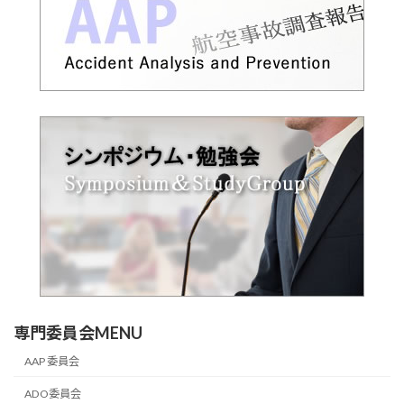
専門委員会MENU
AAP 委員会
ADO委員会