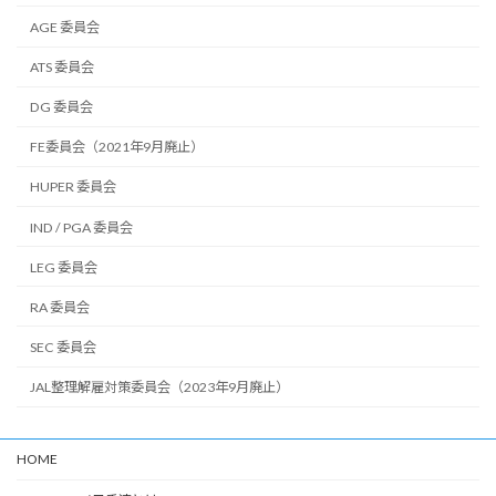
AGE 委員会
ATS 委員会
DG 委員会
FE委員会（2021年9月廃止）
HUPER 委員会
IND / PGA 委員会
LEG 委員会
RA 委員会
SEC 委員会
JAL整理解雇対策委員会（2023年9月廃止）
HOME