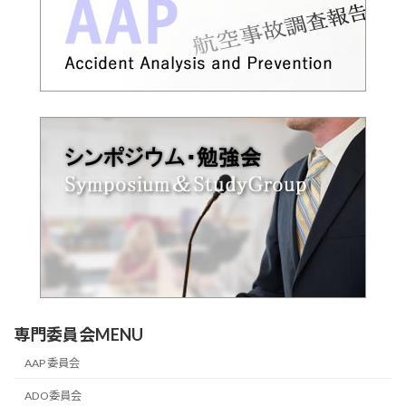
専門委員会MENU
AAP 委員会
ADO委員会