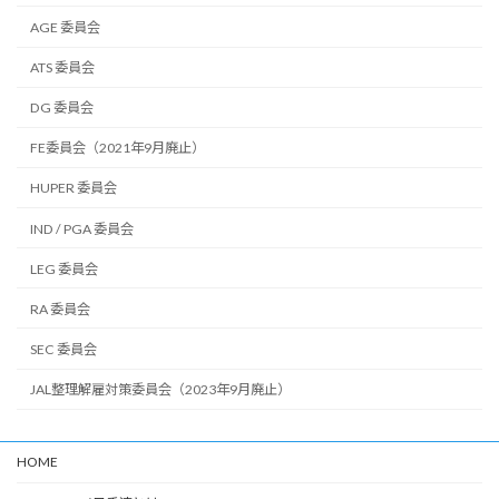
AGE 委員会
ATS 委員会
DG 委員会
FE委員会（2021年9月廃止）
HUPER 委員会
IND / PGA 委員会
LEG 委員会
RA 委員会
SEC 委員会
JAL整理解雇対策委員会（2023年9月廃止）
HOME