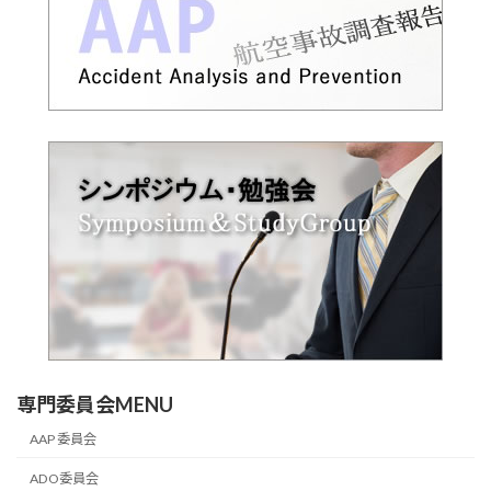
専門委員会MENU
AAP 委員会
ADO委員会