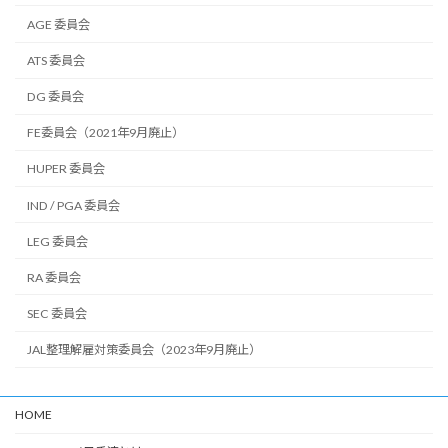
AGE 委員会
ATS 委員会
DG 委員会
FE委員会（2021年9月廃止）
HUPER 委員会
IND / PGA 委員会
LEG 委員会
RA 委員会
SEC 委員会
JAL整理解雇対策委員会（2023年9月廃止）
HOME