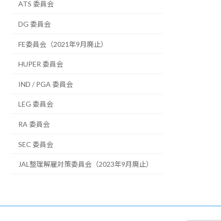
ATS 委員会
DG 委員会
FE委員会（2021年9月廃止）
HUPER 委員会
IND / PGA 委員会
LEG 委員会
RA 委員会
SEC 委員会
JAL整理解雇対策委員会（2023年9月廃止）