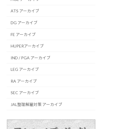
ATS アーカイブ
DG アーカイブ
FE アーカイブ
HUPERアーカイブ
IND / PGA アーカイブ
LEG アーカイブ
RA アーカイブ
SEC アーカイブ
JAL整理解雇対策 アーカイブ