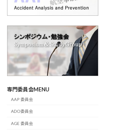
専門委員会MENU
AAP 委員会
ADO委員会
AGE 委員会