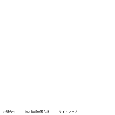
お問合せ
個人情報保護方針
サイトマップ