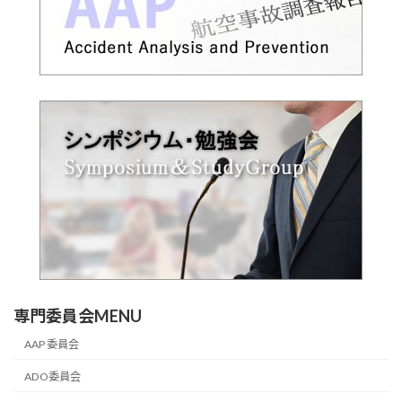
専門委員会MENU
AAP 委員会
ADO委員会