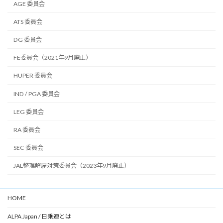
AGE 委員会
ATS 委員会
DG 委員会
FE委員会（2021年9月廃止）
HUPER 委員会
IND / PGA 委員会
LEG 委員会
RA 委員会
SEC 委員会
JAL整理解雇対策委員会（2023年9月廃止）
HOME
ALPA Japan / 日乗連とは