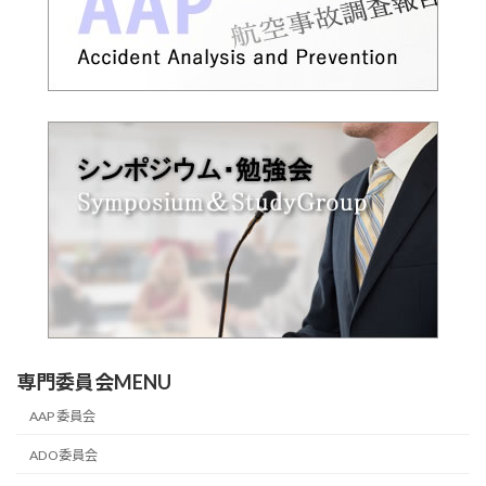
専門委員会MENU
AAP 委員会
ADO委員会