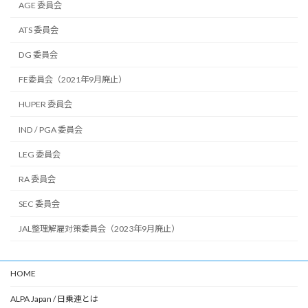
AGE 委員会
ATS 委員会
DG 委員会
FE委員会（2021年9月廃止）
HUPER 委員会
IND / PGA 委員会
LEG 委員会
RA 委員会
SEC 委員会
JAL整理解雇対策委員会（2023年9月廃止）
HOME
ALPA Japan / 日乗連とは