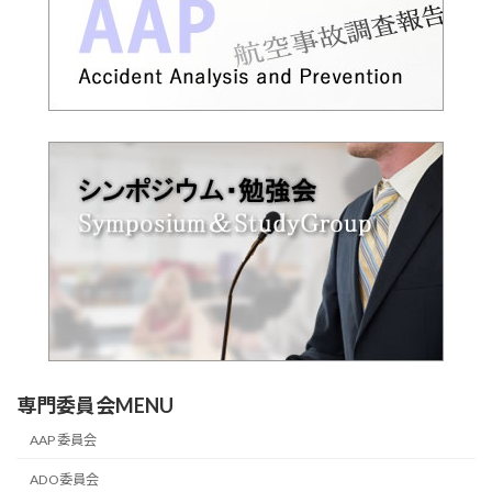
専門委員会MENU
AAP 委員会
ADO委員会