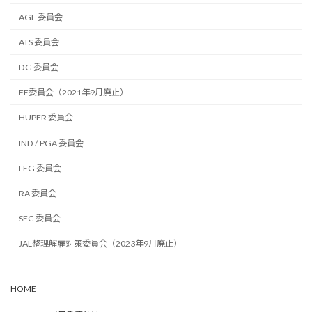
AGE 委員会
ATS 委員会
DG 委員会
FE委員会（2021年9月廃止）
HUPER 委員会
IND / PGA 委員会
LEG 委員会
RA 委員会
SEC 委員会
JAL整理解雇対策委員会（2023年9月廃止）
HOME