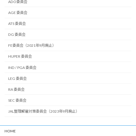
ADO委員会
AGE 委員会
ATS 委員会
DG 委員会
FE委員会（2021年9月廃止）
HUPER 委員会
IND / PGA 委員会
LEG 委員会
RA 委員会
SEC 委員会
JAL整理解雇対策委員会（2023年9月廃止）
HOME