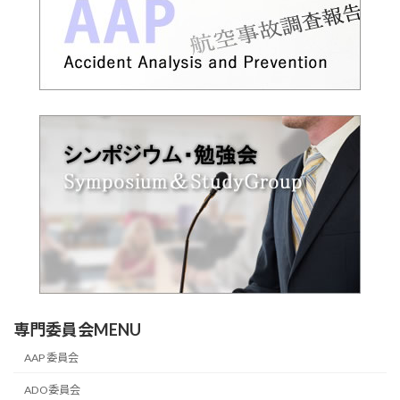
専門委員会MENU
AAP 委員会
ADO委員会