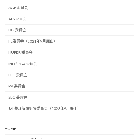
AGE 委員会
ATS 委員会
DG 委員会
FE委員会（2021年9月廃止）
HUPER 委員会
IND / PGA 委員会
LEG 委員会
RA 委員会
SEC 委員会
JAL整理解雇対策委員会（2023年9月廃止）
HOME