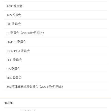
AGE 委員会
ATS 委員会
DG 委員会
FE委員会（2021年9月廃止）
HUPER 委員会
IND / PGA 委員会
LEG 委員会
RA 委員会
SEC 委員会
JAL整理解雇対策委員会（2023年9月廃止）
HOME