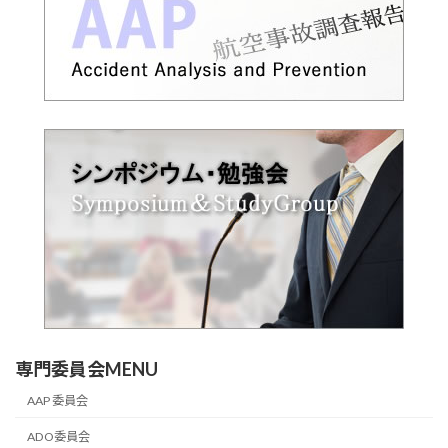
専門委員会MENU
AAP 委員会
ADO委員会