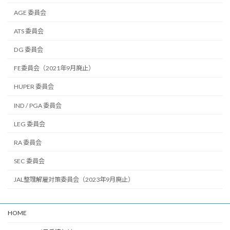
AGE 委員会
ATS 委員会
DG 委員会
FE委員会（2021年9月廃止）
HUPER 委員会
IND / PGA 委員会
LEG 委員会
RA 委員会
SEC 委員会
JAL整理解雇対策委員会（2023年9月廃止）
HOME