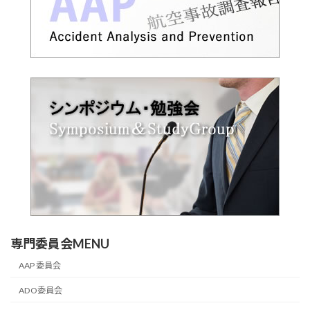
専門委員会MENU
AAP 委員会
ADO委員会