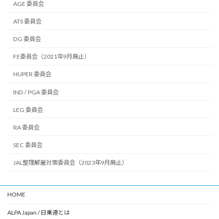
AGE 委員会
ATS 委員会
DG 委員会
FE委員会（2021年9月廃止）
HUPER 委員会
IND / PGA 委員会
LEG 委員会
RA 委員会
SEC 委員会
JAL整理解雇対策委員会（2023年9月廃止）
HOME
ALPA Japan / 日乗連とは