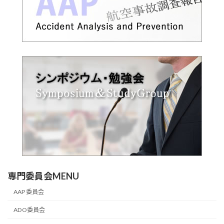
専門委員会MENU
AAP 委員会
ADO委員会