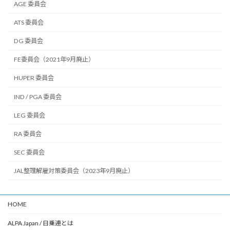
AGE 委員会
ATS 委員会
DG 委員会
FE委員会（2021年9月廃止）
HUPER 委員会
IND / PGA 委員会
LEG 委員会
RA 委員会
SEC 委員会
JAL整理解雇対策委員会（2023年9月廃止）
HOME
ALPA Japan / 日乗連とは