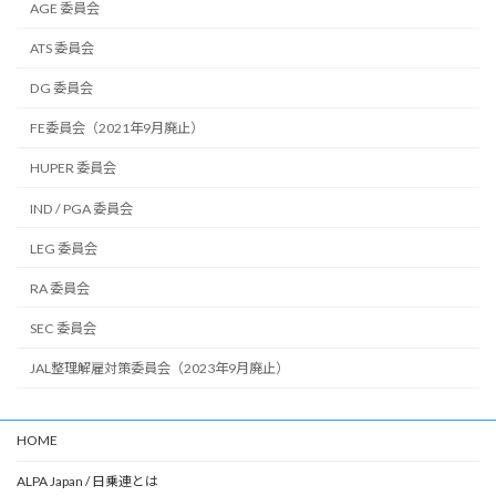
AGE 委員会
ATS 委員会
DG 委員会
FE委員会（2021年9月廃止）
HUPER 委員会
IND / PGA 委員会
LEG 委員会
RA 委員会
SEC 委員会
JAL整理解雇対策委員会（2023年9月廃止）
HOME
ALPA Japan / 日乗連とは