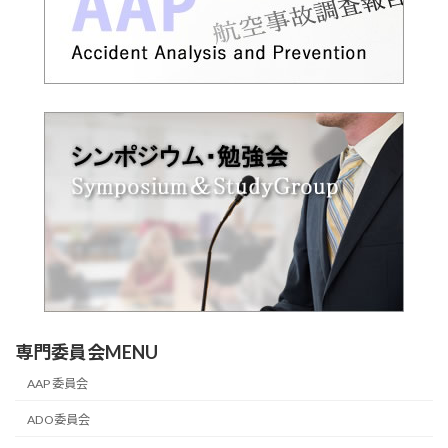
専門委員会MENU
AAP 委員会
ADO委員会