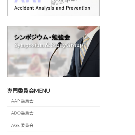
専門委員会MENU
AAP 委員会
ADO委員会
AGE 委員会