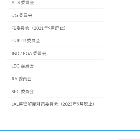
ATS 委員会
DG 委員会
FE委員会（2021年9月廃止）
HUPER 委員会
IND / PGA 委員会
LEG 委員会
RA 委員会
SEC 委員会
JAL整理解雇対策委員会（2023年9月廃止）