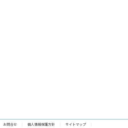
お問合せ
個人情報保護方針
サイトマップ