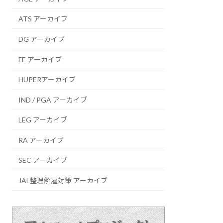
ATS アーカイブ
DG アーカイブ
FE アーカイブ
HUPERアーカイブ
IND / PGA アーカイブ
LEG アーカイブ
RA アーカイブ
SEC アーカイブ
JAL整理解雇対策 アーカイブ