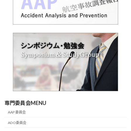
専門委員会MENU
AAP 委員会
ADO委員会