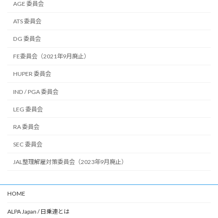
AGE 委員会
ATS 委員会
DG 委員会
FE委員会（2021年9月廃止）
HUPER 委員会
IND / PGA 委員会
LEG 委員会
RA 委員会
SEC 委員会
JAL整理解雇対策委員会（2023年9月廃止）
HOME
ALPA Japan / 日乗連とは