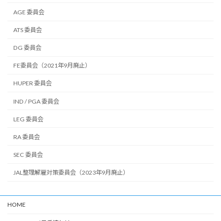
AGE 委員会
ATS 委員会
DG 委員会
FE委員会（2021年9月廃止）
HUPER 委員会
IND / PGA 委員会
LEG 委員会
RA 委員会
SEC 委員会
JAL整理解雇対策委員会（2023年9月廃止）
HOME