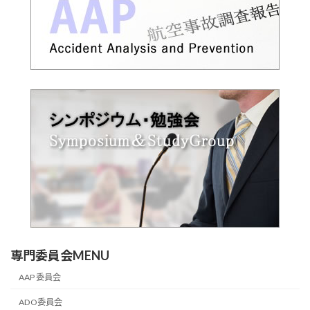
専門委員会MENU
AAP 委員会
ADO委員会