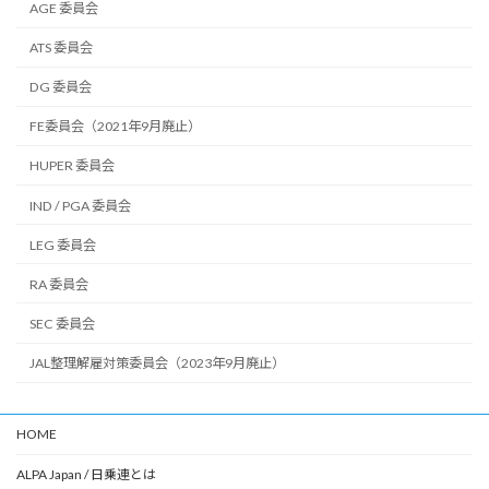
AGE 委員会
ATS 委員会
DG 委員会
FE委員会（2021年9月廃止）
HUPER 委員会
IND / PGA 委員会
LEG 委員会
RA 委員会
SEC 委員会
JAL整理解雇対策委員会（2023年9月廃止）
HOME
ALPA Japan / 日乗連とは