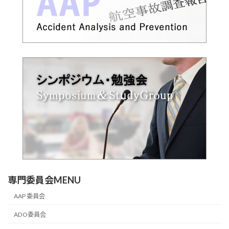
専門委員会MENU
AAP 委員会
ADO委員会