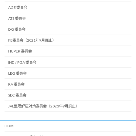
AGE 委員会
ATS 委員会
DG 委員会
FE委員会（2021年9月廃止）
HUPER 委員会
IND / PGA 委員会
LEG 委員会
RA 委員会
SEC 委員会
JAL整理解雇対策委員会（2023年9月廃止）
HOME