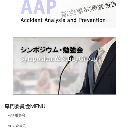
専門委員会MENU
AAP 委員会
ADO委員会