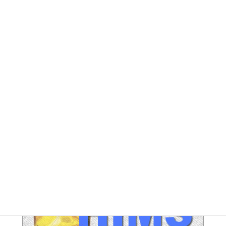
FE アーカイブ
HUPERアーカイブ
IND / PGA アーカイブ
LEG アーカイブ
RA アーカイブ
SEC アーカイブ
JAL整理解雇対策 アーカイブ