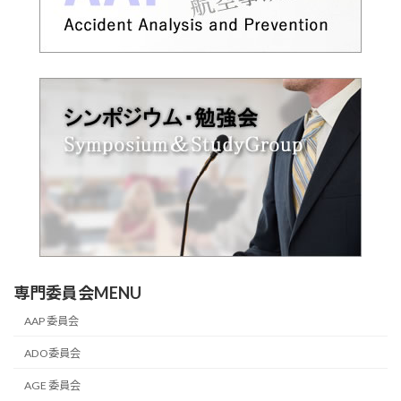
専門委員会MENU
AAP 委員会
ADO委員会
AGE 委員会