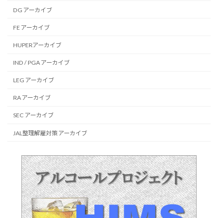
DG アーカイブ
FE アーカイブ
HUPERアーカイブ
IND / PGA アーカイブ
LEG アーカイブ
RA アーカイブ
SEC アーカイブ
JAL整理解雇対策 アーカイブ