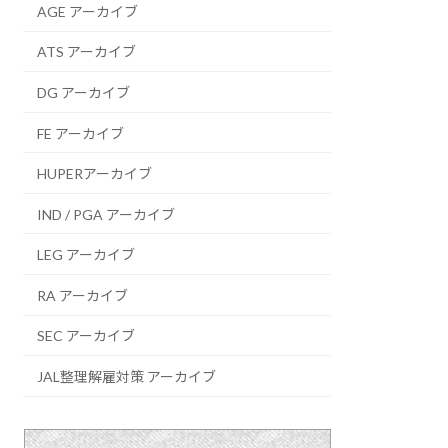
AGE アーカイブ
ATS アーカイブ
DG アーカイブ
FE アーカイブ
HUPERアーカイブ
IND / PGA アーカイブ
LEG アーカイブ
RA アーカイブ
SEC アーカイブ
JAL整理解雇対策 アーカイブ