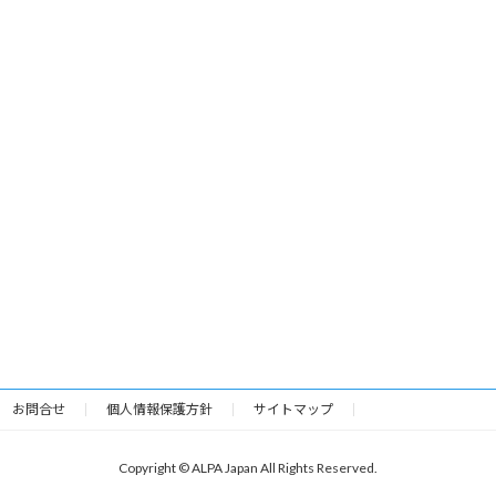
お問合せ
個人情報保護方針
サイトマップ
Copyright © ALPA Japan All Rights Reserved.