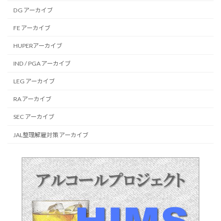
DG アーカイブ
FE アーカイブ
HUPERアーカイブ
IND / PGA アーカイブ
LEG アーカイブ
RA アーカイブ
SEC アーカイブ
JAL整理解雇対策 アーカイブ