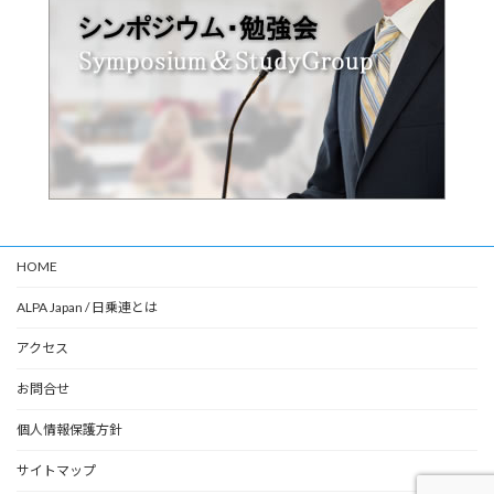
HOME
ALPA Japan / 日乗連とは
アクセス
お問合せ
個人情報保護方針
サイトマップ