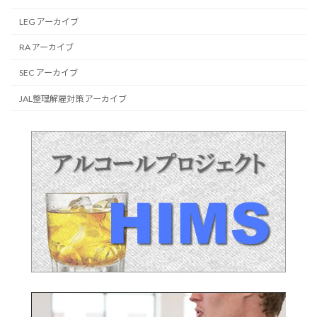
LEG アーカイブ
RA アーカイブ
SEC アーカイブ
JAL整理解雇対策 アーカイブ